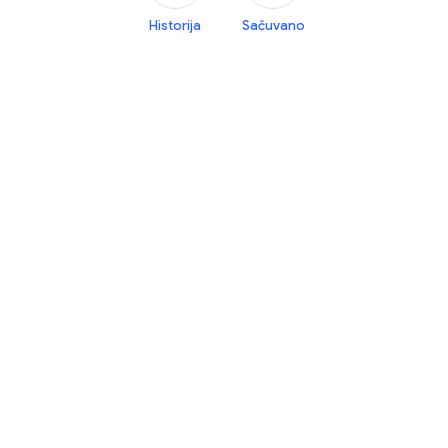
Historija
Sačuvano