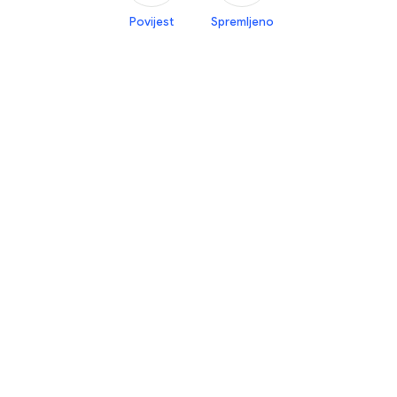
Povijest
Spremljeno