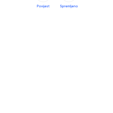
Povijest
Spremljeno